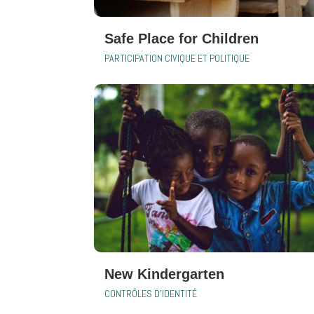
Safe Place for Children
PARTICIPATION CIVIQUE ET POLITIQUE
New Kindergarten
CONTRÔLES D'IDENTITÉ