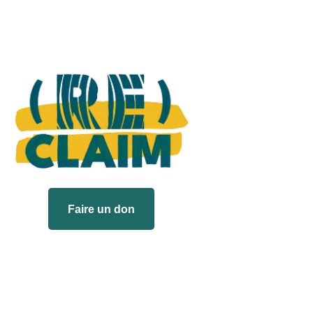
Faire un don