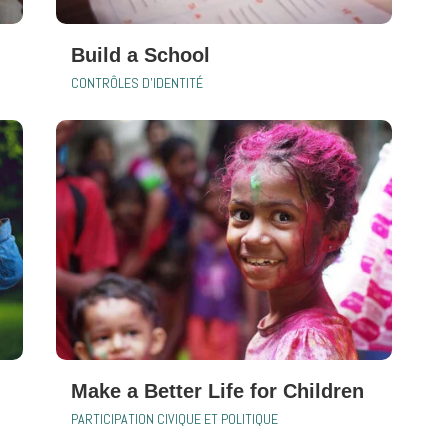
Build a School
CONTRÔLES D'IDENTITÉ
Make a Better Life for Children
PARTICIPATION CIVIQUE ET POLITIQUE