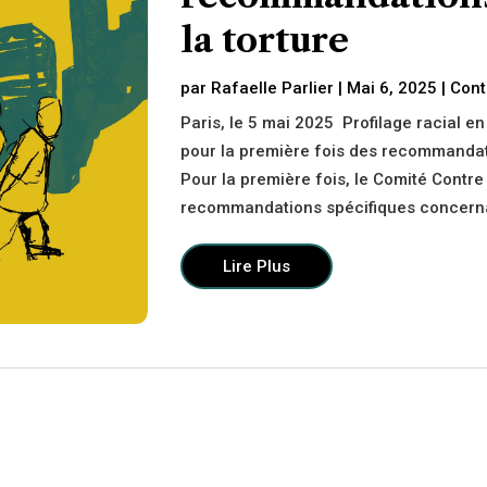
la torture
par
Rafaelle Parlier
|
Mai 6, 2025
|
Cont
Paris, le 5 mai 2025 Profilage racial en
pour la première fois des recommandati
Pour la première fois, le Comité Contre
recommandations spécifiques concernan
Lire Plus