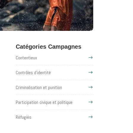
Catégories Campagnes
Contentieux
Contrôles d'identité
Criminalisation et punition
Participation civique et politique
Réfugiés