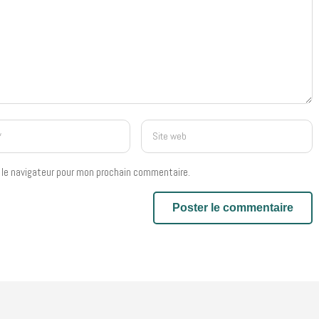
 le navigateur pour mon prochain commentaire.