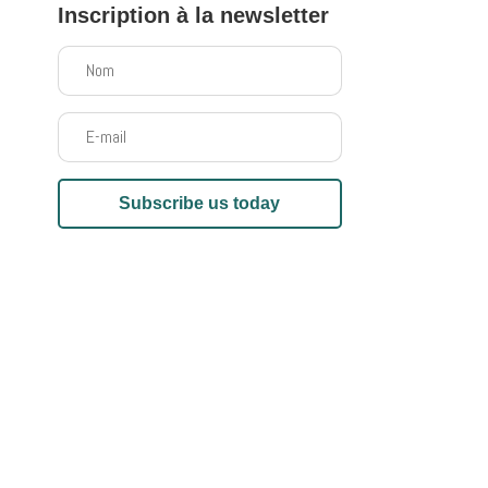
Inscription à la newsletter
Subscribe us today