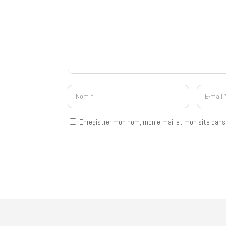
Enregistrer mon nom, mon e-mail et mon site dans