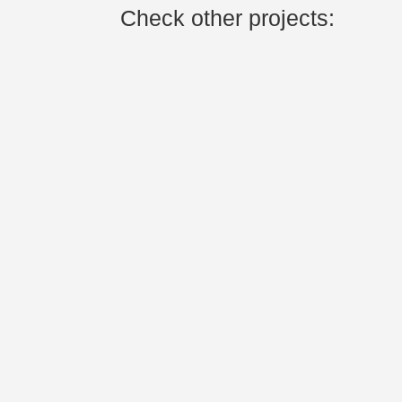
Check other projects: