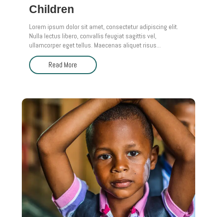
Children
Lorem ipsum dolor sit amet, consectetur adipiscing elit.
Nulla lectus libero, convallis feugiat sagittis vel,
ullamcorper eget tellus. Maecenas aliquet risus...
Read More