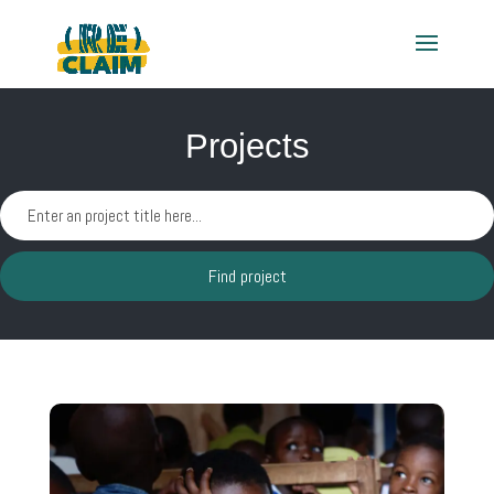
Projects