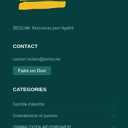
(RE)CLAIM : Ressources pour l’égalité
CONTACT
contact.reclaim@proton.me
Faire un Don
CATEGORIES
Contrôle d'identité
Criminalisation et punition
CRIMINALIZATION AND PUNISHMENT