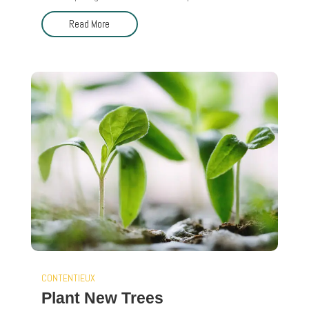
Read More
CONTENTIEUX
Plant New Trees