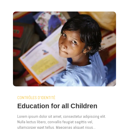
CONTRÔLES D'IDENTITÉ
Education for all Children
Lorem ipsum dolor sit amet, consectetur adipiscing elit.
Nulla lectus libero, convallis feugiat sagittis vel,
ullamcorper eget tellus. Maecenas aliquet risus...