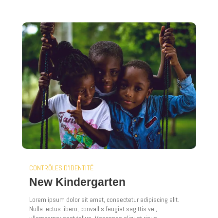
CONTRÔLES D'IDENTITÉ
New Kindergarten
Lorem ipsum dolor sit amet, consectetur adipiscing elit.
Nulla lectus libero, convallis feugiat sagittis vel,