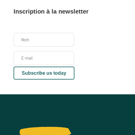
Inscription à la newsletter
Message de succès
Subscribe us today