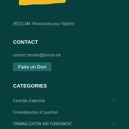
(RE)CLAIM : Ressources pour l’égalité
CONTACT
contact.reclaim@proton.me
Faire un Don
CATEGORIES
Contrôle d'identité
Criminalisation et punition
CRIMINALIZATION AND PUNISHMENT