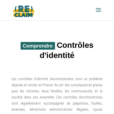
Contrôles
Comprendre
d'identité
Les contrôles d’identité discriminatoires sont un problème
répandu et ancien en France. Ils ont des conséquences graves
pour les victimes, leurs familles, les communautés et la
société dans son ensemble. Ces contrôles discriminatoires
sont régulièrement accompagnés de palpations, fouilles,
amendes, détentions administratives illégales, injures