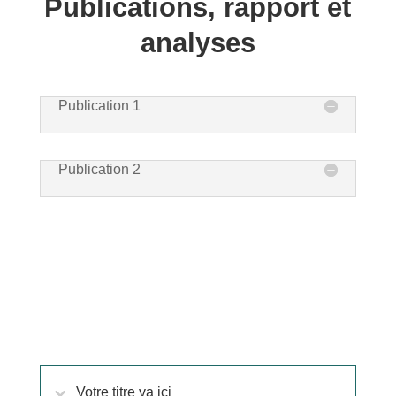
Publications, rapport et
analyses
Publication 1
Publication 2
Votre titre va ici