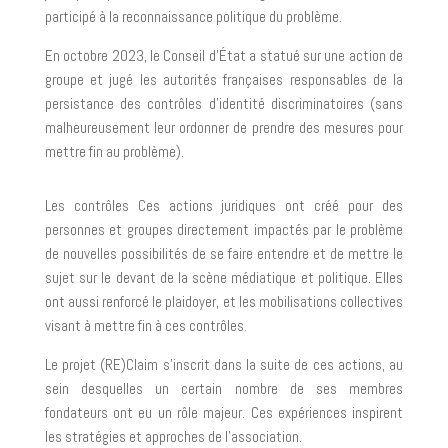
participé à la reconnaissance politique du problème.
En octobre 2023, le Conseil d’État a statué sur une action de
groupe et jugé les autorités françaises responsables de la
persistance des contrôles d’identité discriminatoires (sans
malheureusement leur ordonner de prendre des mesures pour
mettre fin au problème).
Les contrôles Ces actions juridiques ont créé pour des
personnes et groupes directement impactés par le problème
de nouvelles possibilités de se faire entendre et de mettre le
sujet sur le devant de la scène médiatique et politique. Elles
ont aussi renforcé le plaidoyer, et les mobilisations collectives
visant à mettre fin à ces contrôles.
Le projet (RE)Claim s’inscrit dans la suite de ces actions, au
sein desquelles un certain nombre de ses membres
fondateurs ont eu un rôle majeur. Ces expériences inspirent
les stratégies et approches de l’association.