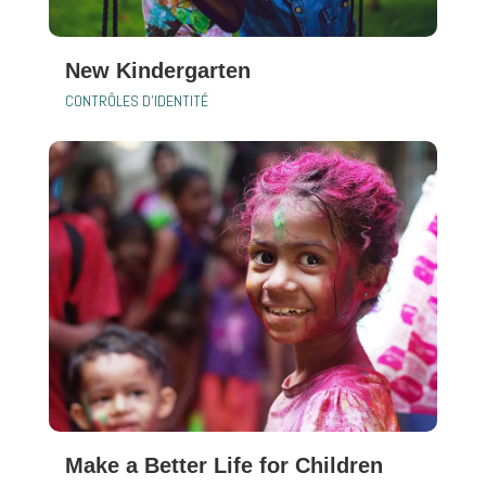
New Kindergarten
CONTRÔLES D'IDENTITÉ
Make a Better Life for Children