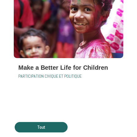
Make a Better Life for Children
PARTICIPATION CIVIQUE ET POLITIQUE
Tout