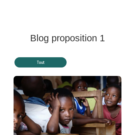
Blog proposition 1
Tout