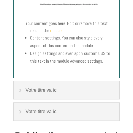
Your content goes here. Edit or remove this text
inline or in the
module
Content settings. You can also style every
aspect of this content in the module
Design settings and even apply custom CSS to
this text in the module Advanced settings.
Votre titre va ici
Votre titre va ici