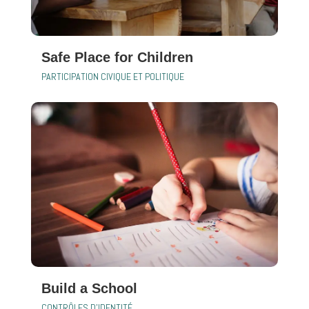
Safe Place for Children
PARTICIPATION CIVIQUE ET POLITIQUE
Build a School
CONTRÔLES D'IDENTITÉ