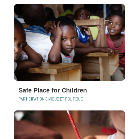
Safe Place for Children
PARTICIPATION CIVIQUE ET POLITIQUE