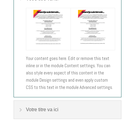
Your content goes here. Edit or remove this text
inline or in the module Content settings. You can
also style every aspect of this content in the
module Design settings and even apply custom
CSS to this text in the module Advanced settings.
Votre titre va ici