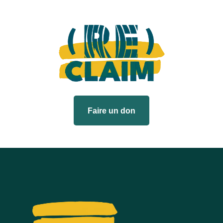
Faire un don