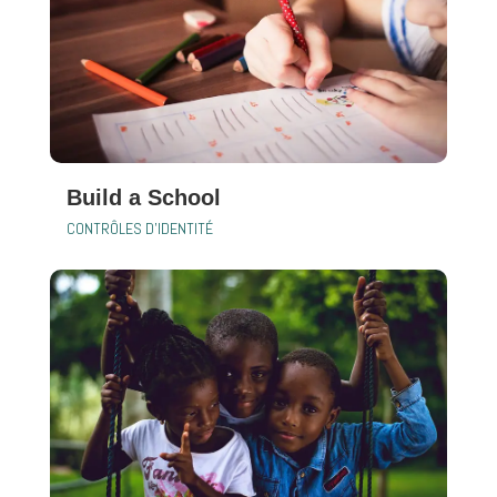
Build a School
CONTRÔLES D'IDENTITÉ