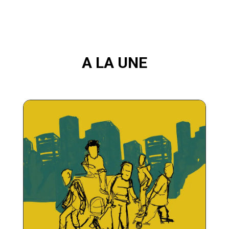
A LA UNE