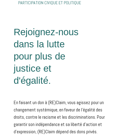
PARTICIPATION CIVIQUE ET POLITIQUE
Rejoignez-nous
dans la lutte
pour plus de
justice et
d'égalité.
En faisant un don à (RE)Claim, vous agissez pour un
changement systémique, en faveur de l’égalité des
droits, contre le racisme et les discriminations. Pour
garantir son indépendance et sa liberté d'action et
d'expression, (RE)Claim dépend des dons privés.