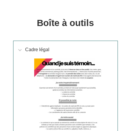
Boîte à outils
Cadre légal