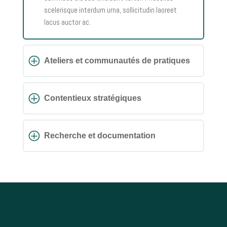
scelerisque interdum urna, sollicitudin laoreet
lacus auctor ac.
Ateliers et communautés de pratiques
Contentieux stratégiques
Recherche et documentation