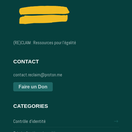
(RE)CLAIM : Ressources pour l’égalité
CONTACT
contact.reclaim@proton.me
Faire un Don
CATEGORIES
Contrôle d'identité