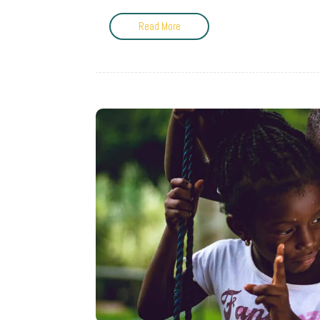
Read More