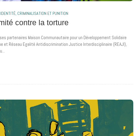
IDENTITÉ
,
CRIMINALISATION ET PUNITION
té contre la torture
ses partenaires Maison Communautaire pour un Développement Solidaire
 et Réseau Egalité Antidiscrimination Justice Interdisciplinaire (REAJI),
...