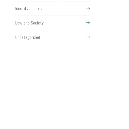
Identity checks
Law and Society
Uncategorized