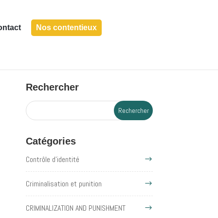
ontact
Nos contentieux
Rechercher
Catégories
Contrôle d'identité
Criminalisation et punition
CRIMINALIZATION AND PUNISHMENT