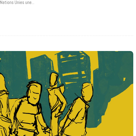
Nations Unies une...