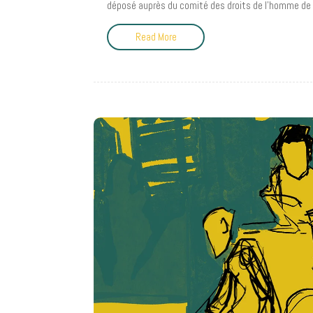
déposé auprès du comité des droits de l’homme de 
Read More