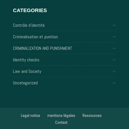
CATEGORIES
Contrôle d'identité
Criminalisation et punition
CRIMINALIZATION AND PUNISHMENT
Identity checks
Law and Society
Uncategorized
Legal notice
mentions légales
Ressources
Contact