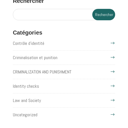
Rechercher
Catégories
Contrôle d'identité
Criminalisation et punition
CRIMINALIZATION AND PUNISHMENT
Identity checks
Law and Society
Uncategorized