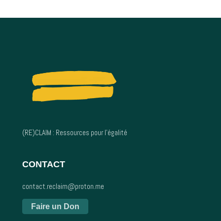
(RE)CLAIM : Ressources pour l’égalité
CONTACT
contact.reclaim@proton.me
Faire un Don